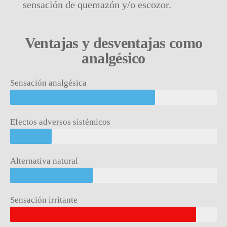
sensación de quemazón y/o escozor.
Ventajas y desventajas como
analgésico
Sensación analgésica
Efectos adversos sistémicos
Alternativa natural
Sensación irritante