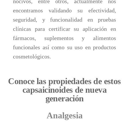
nocivos, entre otros, actualmente nos
encontramos validando su efectividad,
seguridad, y funcionalidad en pruebas
clínicas para certificar su aplicación en
fármacos, suplementos y alimentos
funcionales así como su uso en productos
cosmetológicos.
Conoce las propiedades de estos
capsaicinoides de nueva
generación
Analgesia