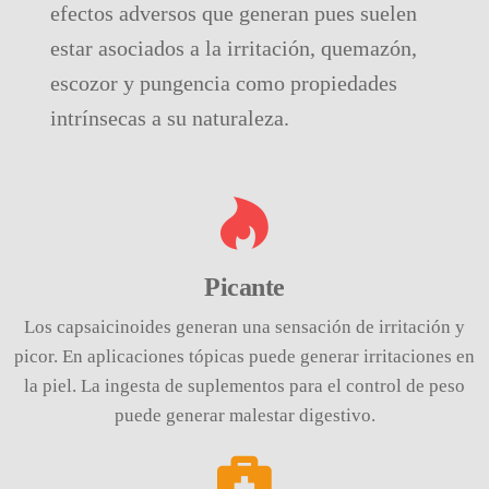
efectos adversos que generan pues suelen
estar asociados a la irritación, quemazón,
escozor y pungencia como propiedades
intrínsecas a su naturaleza.
Picante
Los capsaicinoides generan una sensación de irritación y
picor. En aplicaciones tópicas puede generar irritaciones en
la piel. La ingesta de suplementos para el control de peso
puede generar malestar digestivo.