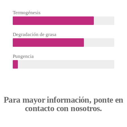
Termogénesis
Degradación de grasa
Pungencia
Para mayor información, ponte en
contacto con nosotros.