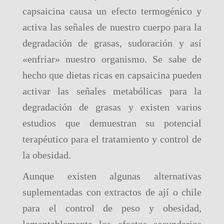
capsaicina causa un efecto termogénico y
activa las señales de nuestro cuerpo para la
degradación de grasas, sudoración y así
«enfriar» nuestro organismo. Se sabe de
hecho que dietas ricas en capsaicina pueden
activar las señales metabólicas para la
degradación de grasas y existen varios
estudios que demuestran su potencial
terapéutico para el tratamiento y control de
la obesidad.
Aunque existen algunas alternativas
suplementadas con extractos de ají o chile
para el control de peso y obesidad,