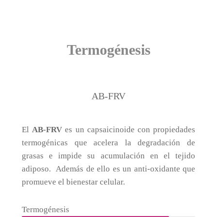
Termogénesis
AB-FRV
El
AB-FRV
es un capsaicinoide con propiedades
termogénicas que acelera la degradación de
grasas e impide su acumulación en el tejido
adiposo. Además de ello es un anti-oxidante que
promueve el bienestar celular.
Termogénesis