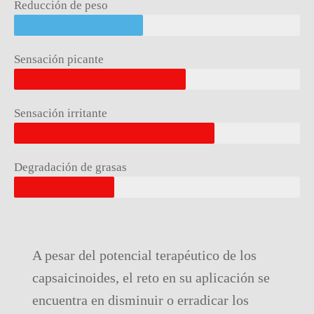
Reducción de peso
Sensación picante
Sensación irritante
Degradación de grasas
A pesar del potencial terapéutico de los
capsaicinoides, el reto en su aplicación se
encuentra en disminuir o erradicar los