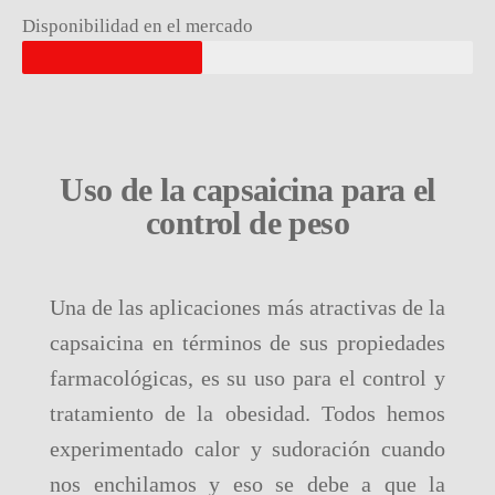
Disponibilidad en el mercado
Uso de la capsaicina para el
control de peso
Una de las aplicaciones más atractivas de la
capsaicina en términos de sus propiedades
farmacológicas, es su uso para el control y
tratamiento de la obesidad. Todos hemos
experimentado calor y sudoración cuando
nos enchilamos y eso se debe a que la