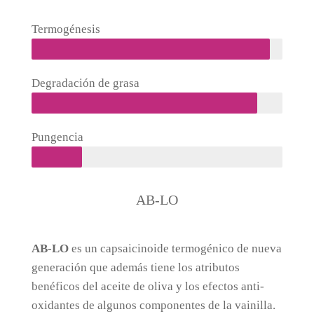
Termogénesis
Degradación de grasa
Pungencia
AB-LO
AB-LO
es un capsaicinoide termogénico de nueva
generación que además tiene los atributos
benéficos del aceite de oliva y los efectos anti-
oxidantes de algunos componentes de la vainilla.