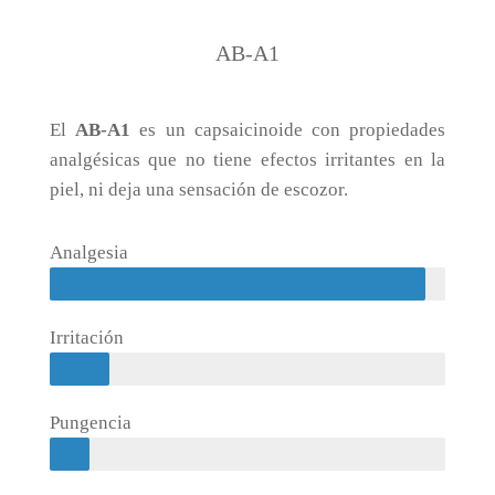
AB-A1
El
AB-A1
es un capsaicinoide con propiedades
analgésicas que no tiene efectos irritantes en la
piel, ni deja una sensación de escozor.
Analgesia
Irritación
Pungencia