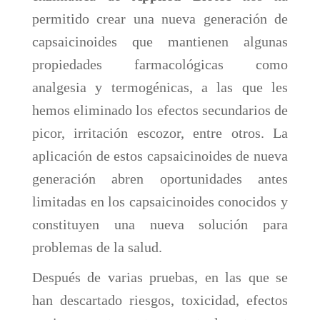
permitido crear una nueva generación de
capsaicinoides que mantienen algunas
propiedades farmacológicas como
analgesia y termogénicas, a las que les
hemos eliminado los efectos secundarios de
picor, irritación escozor, entre otros. La
aplicación de estos capsaicinoides de nueva
generación abren oportunidades antes
limitadas en los capsaicinoides conocidos y
constituyen una nueva solución para
problemas de la salud.
Después de varias pruebas, en las que se
han descartado riesgos, toxicidad, efectos