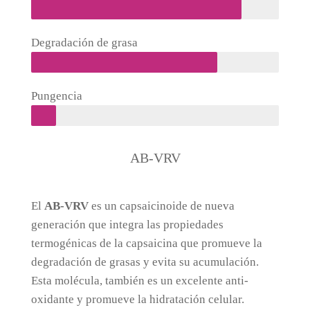
Degradación de grasa
Pungencia
AB-VRV
El
AB-VRV
es un capsaicinoide de nueva
generación que integra las propiedades
termogénicas de la capsaicina que promueve la
degradación de grasas y evita su acumulación.
Esta molécula, también es un excelente anti-
oxidante y promueve la hidratación celular.