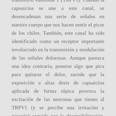
capsaicina se une a este canal, se
desencadenan una serie de señales en
nuestro cuerpo que nos hacen sentir el picor
de los chiles. También, este canal ha sido
identificado como un receptor importante
involucrado en la transmisión y modulación
de las señales dolorosas. Aunque parezca
una idea contraria, ponerse algo que pica
para quitarse el dolor, sucede que la
exposición a altas dosis de capsaicina
aplicada de forma tópica provoca la
excitación de las neuronas que tienen al
TRPV1 (y se percibe una irritación y
picazón) seguida por la desensibilización,