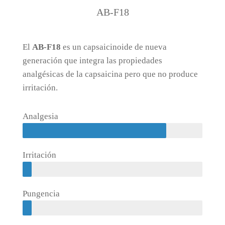
AB-F18
El
AB-F18
es un capsaicinoide de nueva
generación que integra las propiedades
analgésicas de la capsaicina pero que no produce
irritación.
Analgesia
Irritación
Pungencia