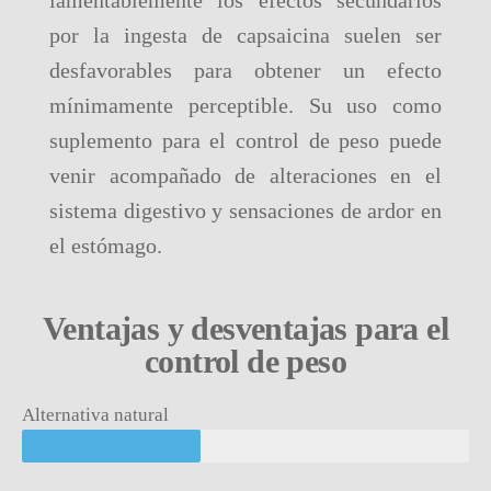
lamentablemente los efectos secundarios
por la ingesta de capsaicina suelen ser
desfavorables para obtener un efecto
mínimamente perceptible. Su uso como
suplemento para el control de peso puede
venir acompañado de alteraciones en el
sistema digestivo y sensaciones de ardor en
el estómago.
Ventajas y desventajas para el
control de peso
Alternativa natural