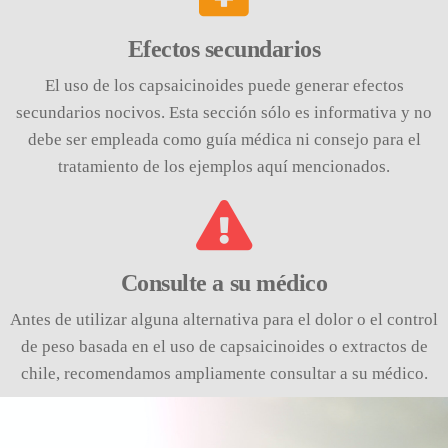
Efectos secundarios
El uso de los capsaicinoides puede generar efectos
secundarios nocivos. Esta sección sólo es informativa y no
debe ser empleada como guía médica ni consejo para el
tratamiento de los ejemplos aquí mencionados.
Consulte a su médico
Antes de utilizar alguna alternativa para el dolor o el control
de peso basada en el uso de capsaicinoides o extractos de
chile, recomendamos ampliamente consultar a su médico.